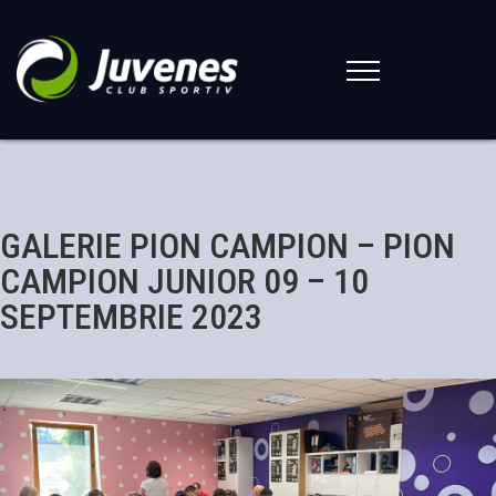
GALERIE PION CAMPION – PION
CAMPION JUNIOR 09 – 10
SEPTEMBRIE 2023