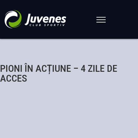
PIONI ÎN ACȚIUNE – 4 ZILE DE
ACCES